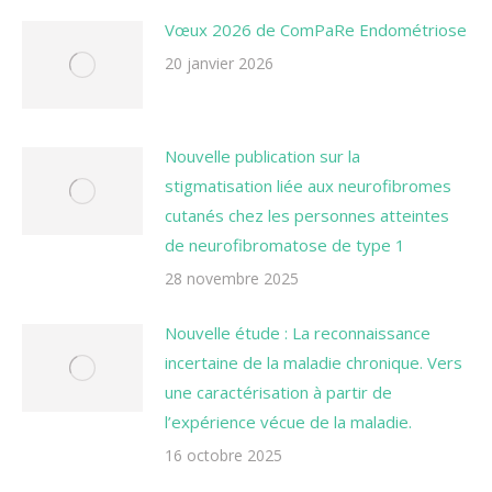
Vœux 2026 de ComPaRe Endométriose
20 janvier 2026
Nouvelle publication sur la
stigmatisation liée aux neurofibromes
cutanés chez les personnes atteintes
de neurofibromatose de type 1
28 novembre 2025
Nouvelle étude : La reconnaissance
incertaine de la maladie chronique. Vers
une caractérisation à partir de
l’expérience vécue de la maladie.
16 octobre 2025