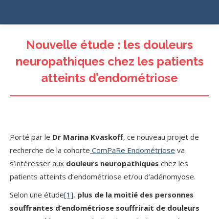
Nouvelle étude : les douleurs
neuropathiques chez les patients
atteints d’endométriose
Porté par le
Dr Marina Kvaskoff
, ce nouveau projet de
recherche de la cohorte
ComPaRe Endométriose
va
s’intéresser aux
douleurs neuropathiques
chez les
patients atteints d’endométriose et/ou d’adénomyose.
Selon une étude
[1]
,
plus de la moitié des personnes
souffrantes d’endométriose souffrirait de douleurs