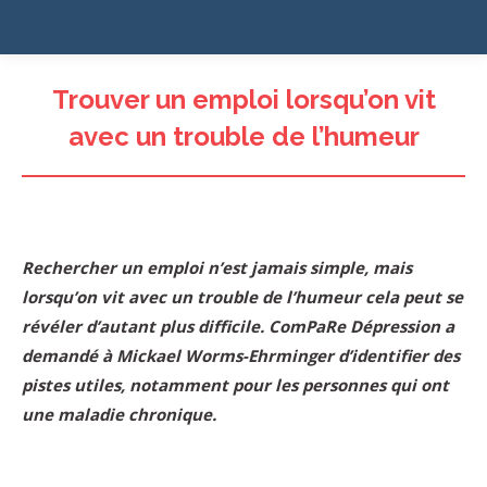
Trouver un emploi lorsqu’on vit
avec un trouble de l’humeur
Rechercher un emploi n’est jamais simple, mais
lorsqu’on vit avec un trouble de l’humeur cela peut se
révéler d’autant plus difficile. ComPaRe Dépression a
demandé à Mickael Worms-Ehrminger d’identifier des
pistes utiles, notamment pour les personnes qui ont
une maladie chronique.