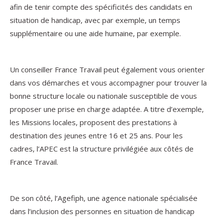
afin de tenir compte des spécificités des candidats en
situation de handicap, avec par exemple, un temps
supplémentaire ou une aide humaine, par exemple.
Un conseiller France Travail peut également vous orienter
dans vos démarches et vous accompagner pour trouver la
bonne structure locale ou nationale susceptible de vous
proposer une prise en charge adaptée. A titre d’exemple,
les Missions locales, proposent des prestations à
destination des jeunes entre 16 et 25 ans. Pour les
cadres, l’APEC est la structure privilégiée aux côtés de
France Travail.
De son côté, l’Agefiph, une agence nationale spécialisée
dans l’inclusion des personnes en situation de handicap