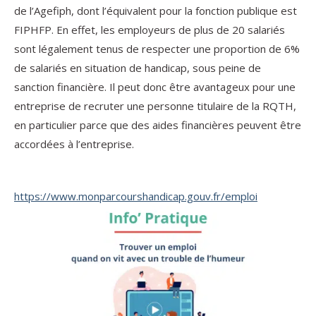
de l’Agefiph, dont l’équivalent pour la fonction publique est
FIPHFP. En effet, les employeurs de plus de 20 salariés
sont légalement tenus de respecter une proportion de 6%
de salariés en situation de handicap, sous peine de
sanction financière. Il peut donc être avantageux pour une
entreprise de recruter une personne titulaire de la RQTH,
en particulier parce que des aides financières peuvent être
accordées à l’entreprise.
https://www.monparcourshandicap.gouv.fr/emploi