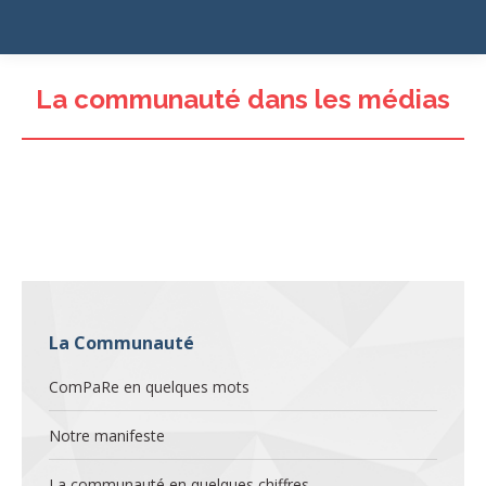
La communauté dans les médias
La Communauté
ComPaRe en quelques mots
Notre manifeste
La communauté en quelques chiffres