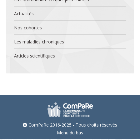
Actualités
Nos cohortes
Les maladies chroniques
Articles scientifiques
ComPaRe 2016-2025 - Tous droits réservés
Menu du bas