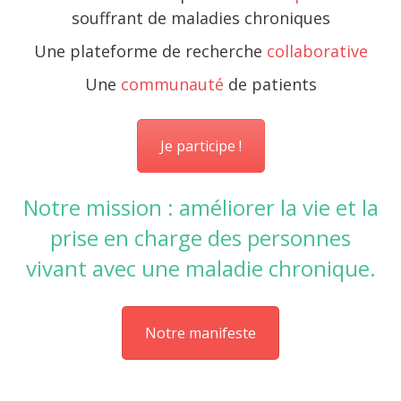
souffrant de maladies chroniques
Une plateforme de recherche
collaborative
Une
communauté
de patients
Je participe !
Notre mission : améliorer la vie et la
prise en charge des personnes
vivant avec une maladie chronique.
Notre manifeste