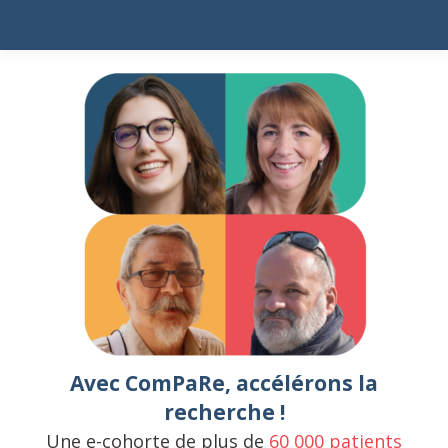
Avec ComPaRe, accélérons la
recherche !
Une e-cohorte de plus de
60 000 patients