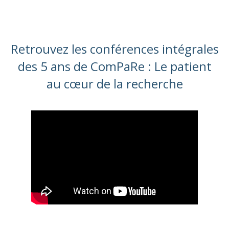
Retrouvez les conférences intégrales
des 5 ans de ComPaRe : Le patient
au cœur de la recherche