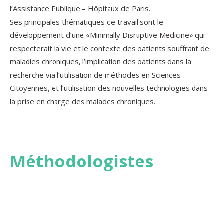
l’Assistance Publique – Hôpitaux de Paris.
Ses principales thématiques de travail sont le
développement d’une «Minimally Disruptive Medicine» qui
respecterait la vie et le contexte des patients souffrant de
maladies chroniques, l’implication des patients dans la
recherche via l’utilisation de méthodes en Sciences
Citoyennes, et l’utilisation des nouvelles technologies dans
la prise en charge des malades chroniques.
Méthodologistes