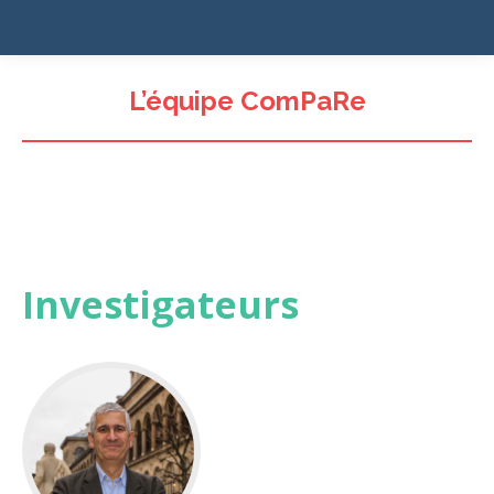
L’équipe ComPaRe
Investigateurs