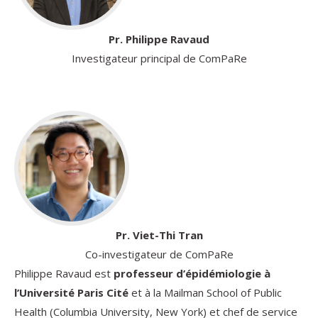
Pr. Philippe Ravaud
Investigateur principal de ComPaRe
Pr. Viet-Thi Tran
Co-investigateur de ComPaRe
Philippe Ravaud est
professeur d’épidémiologie à
l’Université Paris Cité
et à la Mailman School of Public
Health (Columbia University, New York) et chef de service