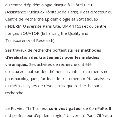
du centre d’épidémiologie clinique à l’Hôtel Dieu
(Assistance Publique-Hôpitaux de Paris). Il est directeur du
Centre de Recherche Epidemiologie et StatistiqueS
(INSERM-Université Paris Cité, UMR 1153) et du centre
français EQUATOR (Enhancing the Quality and
Transparency of Research).
Ses travaux de recherche portent sur les
méthodes
d’évaluation des traitements pour les
maladies
chroniques.
Ses activités de recherche ont été
structurées autour des thèmes suivants : traitements non
pharmacologiques, fardeau de traitement, méta-analyses
et méta-analyses de réseau ainsi que recherche sur la
recherche.
Le Pr. Viet-Thi Tran est
co-investigateur
de ComPaRe. Il
est professeur d’épidémiologie à Université Paris Cité et à