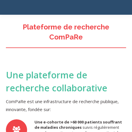
Plateforme de recherche
ComPaRe
Une plateforme de
recherche collaborative
ComPaRe est une infrastructure de recherche publique,
innovante, fondée sur:
Une e-cohorte de >60 000 patients souffrant
de maladies chroniques
suivis régulièrement