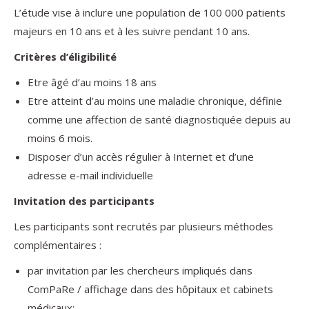
L’étude vise à inclure une population de 100 000 patients
majeurs en 10 ans et à les suivre pendant 10 ans.
Critères d’éligibilité
Etre âgé d’au moins 18 ans
Etre atteint d’au moins une maladie chronique, définie
comme une affection de santé diagnostiquée depuis au
moins 6 mois.
Disposer d’un accès régulier à Internet et d’une
adresse e-mail individuelle
Invitation des participants
Les participants sont recrutés par plusieurs méthodes
complémentaires :
par invitation par les chercheurs impliqués dans
ComPaRe / affichage dans des hôpitaux et cabinets
médicaux;