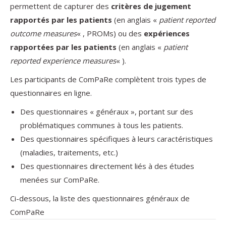
permettent de capturer des
critères de jugement
rapportés par les patients
(en anglais «
patient reported
outcome measures
« , PROMs) ou des
expériences
rapportées par les patients
(en anglais «
patient
reported experience measures
« ).
Les participants de ComPaRe complètent trois types de
questionnaires en ligne.
Des questionnaires « généraux », portant sur des
problématiques communes à tous les patients.
Des questionnaires spécifiques à leurs caractéristiques
(maladies, traitements, etc.)
Des questionnaires directement liés à des études
menées sur ComPaRe.
Ci-dessous, la liste des questionnaires généraux de
ComPaRe