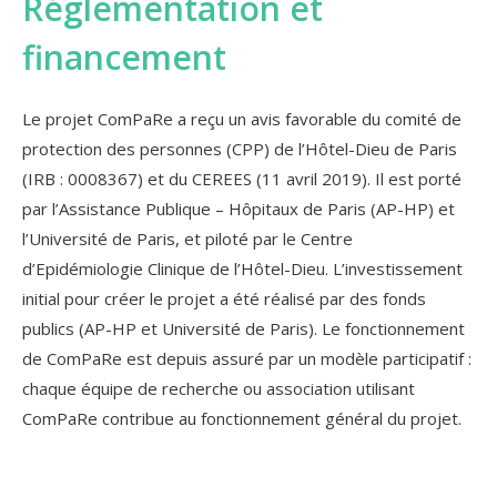
Réglementation et
financement
Le projet ComPaRe a reçu un avis favorable du comité de
protection des personnes (CPP) de l’Hôtel-Dieu de Paris
(IRB : 0008367) et du CEREES (11 avril 2019). Il est porté
par l’Assistance Publique – Hôpitaux de Paris (AP-HP) et
l’Université de Paris, et piloté par le Centre
d’Epidémiologie Clinique de l’Hôtel-Dieu. L’investissement
initial pour créer le projet a été réalisé par des fonds
publics (AP-HP et Université de Paris). Le fonctionnement
de ComPaRe est depuis assuré par un modèle participatif :
chaque équipe de recherche ou association utilisant
ComPaRe contribue au fonctionnement général du projet.