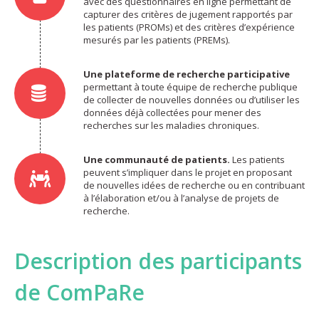
avec des questionnaires en ligne permettant de
capturer des critères de jugement rapportés par
les patients (PROMs) et des critères d’expérience
mesurés par les patients (PREMs).
Une plateforme de recherche participative
permettant à toute équipe de recherche publique
de collecter de nouvelles données ou d’utiliser les
données déjà collectées pour mener des
recherches sur les maladies chroniques.
Une communauté de patients.
Les patients
peuvent s’impliquer dans le projet en proposant
de nouvelles idées de recherche ou en contribuant
à l’élaboration et/ou à l’analyse de projets de
recherche.
Description des participants
de ComPaRe