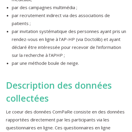
par des campagnes multimédia ;
par recrutement indirect via des associations de
patients ;
par invitation systématique des personnes ayant pris un
rendez-vous en ligne à l’AP-HP (via Doctolib) et ayant
déclaré être intéressée pour recevoir de l’information
sur la recherche à l’APHP ;
par une méthode boule de neige.
Description des données
collectées
Le coeur des données ComPaRe consiste en des données
rapportées directement par les participants via les
questionnaires en ligne. Ces questionnaires en ligne