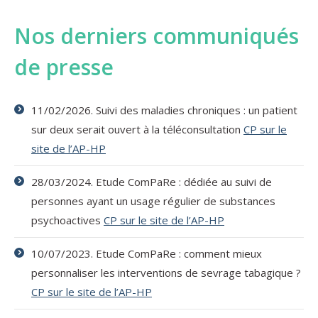
Nos derniers communiqués
de presse
11/02/2026. Suivi des maladies chroniques : un patient
sur deux serait ouvert à la téléconsultation
CP sur le
site de l’AP-HP
28/03/2024. Etude ComPaRe : dédiée au suivi de
personnes ayant un usage régulier de substances
psychoactives
CP sur le site de l’AP-HP
10/07/2023. Etude ComPaRe : comment mieux
personnaliser les interventions de sevrage tabagique ?
CP sur le site de l’AP-HP