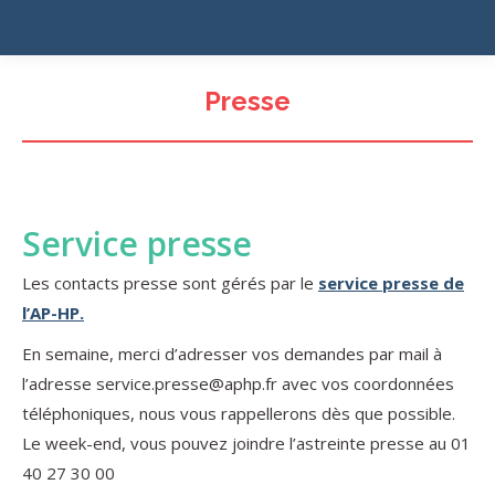
Presse
Service presse
Les contacts presse sont gérés par le
service presse de
l’AP-HP.
En semaine, merci d’adresser vos demandes par mail à
l’adresse service.presse@aphp.fr avec vos coordonnées
téléphoniques, nous vous rappellerons dès que possible.
Le week-end, vous pouvez joindre l’astreinte presse au 01
40 27 30 00