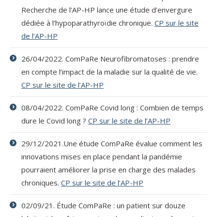
Recherche de l’AP-HP lance une étude d’envergure
dédiée à l’hypoparathyroïdie chronique.
CP sur le site
de l’AP-HP
26/04/2022. ComPaRe Neurofibromatoses : prendre
en compte l’impact de la maladie sur la qualité de vie.
CP sur le site de l’AP-HP
08/04/2022. ComPaRe Covid long : Combien de temps
dure le Covid long ?
CP sur le site de l’AP-HP
29/12/2021.Une étude ComPaRe évalue comment les
innovations mises en place pendant la pandémie
pourraient améliorer la prise en charge des malades
chroniques.
CP sur le site de l’AP-HP
02/09/21. Étude ComPaRe : un patient sur douze