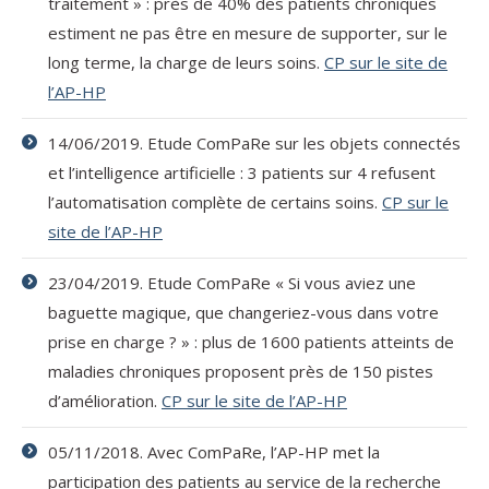
traitement » : près de 40% des patients chroniques
estiment ne pas être en mesure de supporter, sur le
long terme, la charge de leurs soins.
CP sur le site de
l’AP-HP
14/06/2019. Etude ComPaRe sur les objets connectés
et l’intelligence artificielle : 3 patients sur 4 refusent
l’automatisation complète de certains soins.
CP sur le
site de l’AP-HP
23/04/2019. Etude ComPaRe « Si vous aviez une
baguette magique, que changeriez-vous dans votre
prise en charge ? » : plus de 1600 patients atteints de
maladies chroniques proposent près de 150 pistes
d’amélioration.
CP sur le site de l’AP-HP
05/11/2018. Avec ComPaRe, l’AP-HP met la
participation des patients au service de la recherche