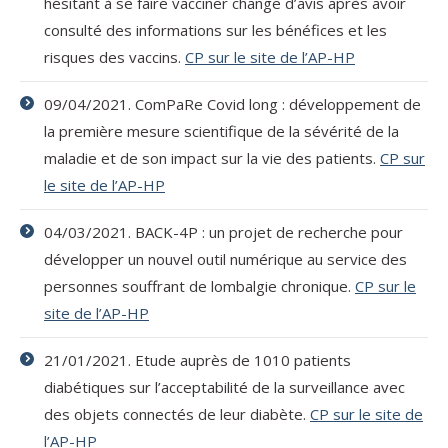
hésitant à se faire vacciner change d’avis après avoir
consulté des informations sur les bénéfices et les
risques des vaccins.
CP sur le site de l’AP-HP
09/04/2021. ComPaRe Covid long : développement de
la première mesure scientifique de la sévérité de la
maladie et de son impact sur la vie des patients.
CP sur
le site de l’AP-HP
04/03/2021. BACK-4P : un projet de recherche pour
développer un nouvel outil numérique au service des
personnes souffrant de lombalgie chronique.
CP sur le
site de l’AP-HP
21/01/2021. Etude auprès de 1010 patients
diabétiques sur l’acceptabilité de la surveillance avec
des objets connectés de leur diabète.
CP sur le site de
l’AP-HP