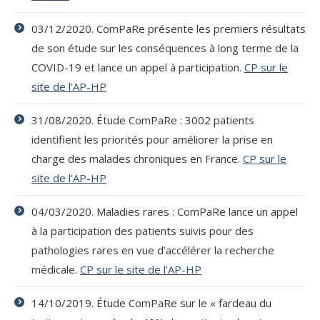
03/12/2020. ComPaRe présente les premiers résultats
de son étude sur les conséquences à long terme de la
COVID-19 et lance un appel à participation.
CP sur le
site de l’AP-HP
31/08/2020. Étude ComPaRe : 3002 patients
identifient les priorités pour améliorer la prise en
charge des malades chroniques en France.
CP sur le
site de l’AP-HP
04/03/2020. Maladies rares : ComPaRe lance un appel
à la participation des patients suivis pour des
pathologies rares en vue d’accélérer la recherche
médicale.
CP sur le site de l’AP-HP
14/10/2019. Étude ComPaRe sur le « fardeau du