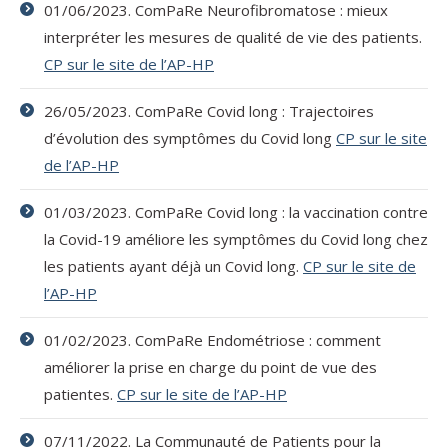
01/06/2023. ComPaRe Neurofibromatose : mieux
interpréter les mesures de qualité de vie des patients.
CP sur le site de l’AP-HP
26/05/2023. ComPaRe Covid long : Trajectoires
d’évolution des symptômes du Covid long
CP sur le site
de l’AP-HP
01/03/2023. ComPaRe Covid long : la vaccination contre
la Covid-19 améliore les symptômes du Covid long chez
les patients ayant déjà un Covid long.
CP sur le site de
l’AP-HP
01/02/2023. ComPaRe Endométriose : comment
améliorer la prise en charge du point de vue des
patientes.
CP sur le site de l’AP-HP
07/11/2022. La Communauté de Patients pour la