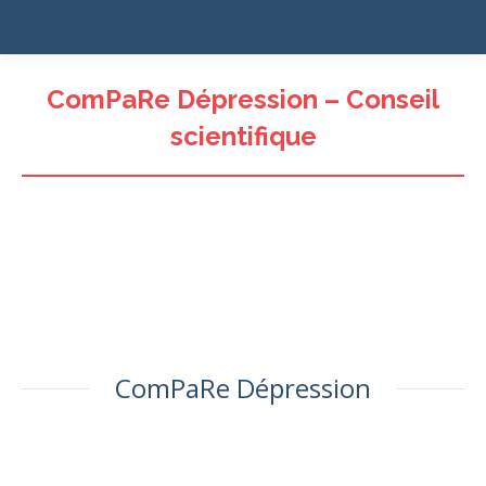
ComPaRe Dépression – Conseil
scientifique
ComPaRe Dépression