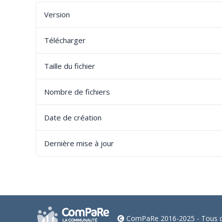
Version
Télécharger
Taille du fichier
Nombre de fichiers
Date de création
Dernière mise à jour
ComPaRe 2016-2025 - Tous dr