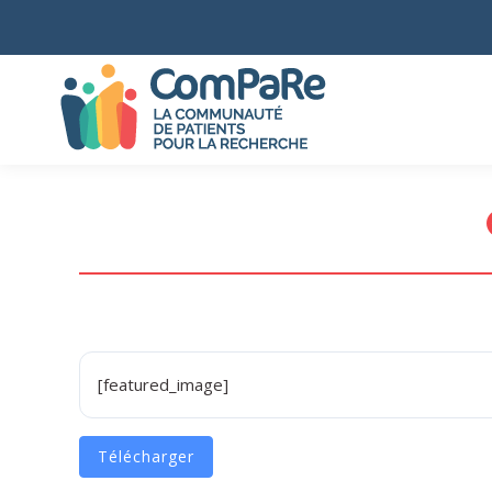
[featured_image]
Télécharger