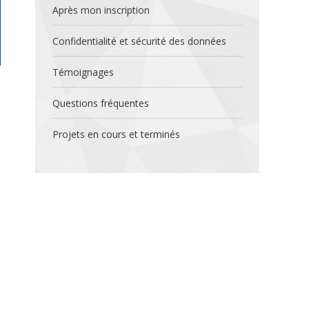
Après mon inscription
Confidentialité et sécurité des données
Témoignages
Questions fréquentes
Projets en cours et terminés
e