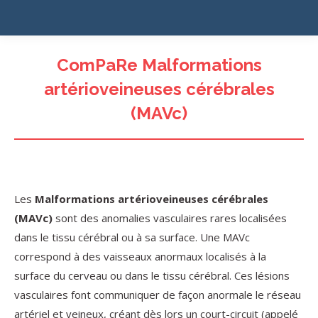
ComPaRe Malformations
artérioveineuses cérébrales
(MAVc)
Les
Malformations artérioveineuses cérébrales
(MAVc)
sont des anomalies vasculaires rares localisées
dans le tissu cérébral ou à sa surface. Une MAVc
correspond à des vaisseaux anormaux localisés à la
surface du cerveau ou dans le tissu cérébral. Ces lésions
vasculaires font communiquer de façon anormale le réseau
artériel et veineux, créant dès lors un court-circuit (appelé