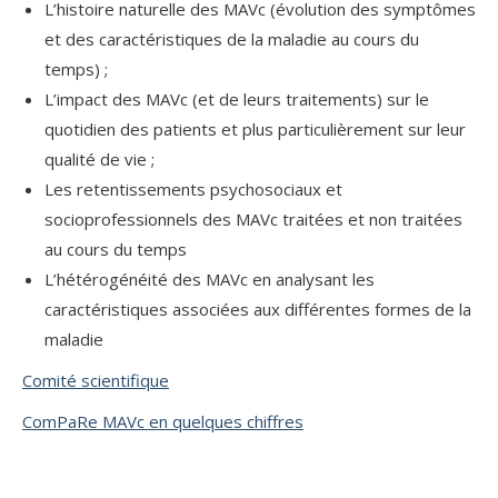
L’histoire naturelle des MAVc (évolution des symptômes
et des caractéristiques de la maladie au cours du
temps) ;
L’impact des MAVc (et de leurs traitements) sur le
quotidien des patients et plus particulièrement sur leur
qualité de vie ;
Les retentissements psychosociaux et
socioprofessionnels des MAVc traitées et non traitées
au cours du temps
L’hétérogénéité des MAVc en analysant les
caractéristiques associées aux différentes formes de la
maladie
Comité scientifique
ComPaRe MAVc en quelques chiffres