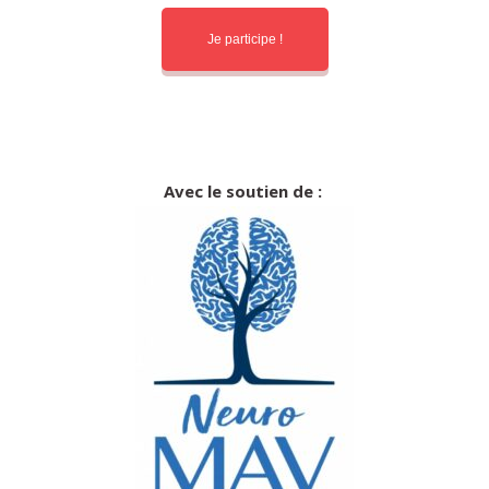
Je participe !
Avec le soutien de :