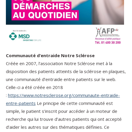
Communauté d’entraide Notre Sclérose
Créée en 2007, l’association Notre Sclérose met à la
disposition des patients atteints de la sclérose en plaques,
une communauté d’entraide entre patients sur le web.
Celle-ci a été créée en 2018
:
https://www.notresclerose.org/communaute-entraide-
entre-patients
Le principe de cette communauté est
simple, le patient s’inscrit pour accéder à un moteur de
recherche qui lui trouve d’autres patients qui ont accepté
d’aider les autres sur des thématiques définies. Ce