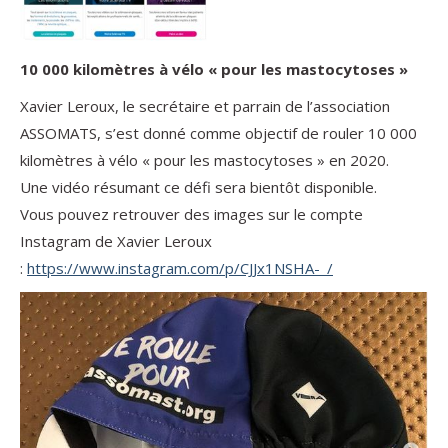
10 000 kilomètres à vélo « pour les mastocytoses »
Xavier Leroux, le secrétaire et parrain de l’association
ASSOMATS, s’est donné comme objectif de rouler 10 000
kilomètres à vélo « pour les mastocytoses » en 2020.
Une vidéo résumant ce défi sera bientôt disponible.
Vous pouvez retrouver des images sur le compte
Instagram de Xavier Leroux
:
https://www.instagram.com/p/CJJx1NSHA-_/