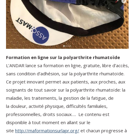
Formation en ligne sur la polyarthrite rhumatoïde
L’ANDAR lance sa formation en ligne, gratuite, libre d’accès,
sans condition d’adhésion, sur la polyarthrite rhumatoïde.
Ce projet innovant permet aux patients, aux proches, aux
soignants de tout savoir sur la polyarthrite rhumatoïde: la
maladie, les traitements, la gestion de la fatigue, de
la douleur, activité physique, difficultés familiales,
professionnelles, droits sociaux…. Le contenu est
disponible à tout moment en allant sur le
site
http://maformationsurlapr.org/
et chacun progresse à