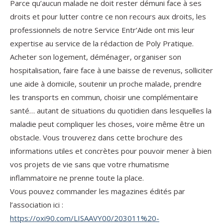
Parce qu’aucun malade ne doit rester démuni face à ses
droits et pour lutter contre ce non recours aux droits, les
professionnels de notre Service Entr’Aide ont mis leur
expertise au service de la rédaction de Poly Pratique.
Acheter son logement, déménager, organiser son
hospitalisation, faire face à une baisse de revenus, solliciter
une aide à domicile, soutenir un proche malade, prendre
les transports en commun, choisir une complémentaire
santé… autant de situations du quotidien dans lesquelles la
maladie peut compliquer les choses, voire même être un
obstacle. Vous trouverez dans cette brochure des
informations utiles et concrètes pour pouvoir mener à bien
vos projets de vie sans que votre rhumatisme
inflammatoire ne prenne toute la place.
Vous pouvez commander les magazines édités par
l’association ici :
https://oxi90.com/LISAAVY00/203011%20-