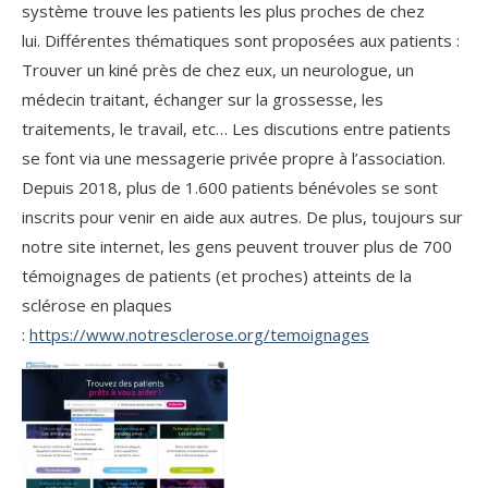
système trouve les patients les plus proches de chez
lui. Différentes thématiques sont proposées aux patients :
Trouver un kiné près de chez eux, un neurologue, un
médecin traitant, échanger sur la grossesse, les
traitements, le travail, etc… Les discutions entre patients
se font via une messagerie privée propre à l’association.
Depuis 2018, plus de 1.600 patients bénévoles se sont
inscrits pour venir en aide aux autres. De plus, toujours sur
notre site internet, les gens peuvent trouver plus de 700
témoignages de patients (et proches) atteints de la
sclérose en plaques
:
https://www.notresclerose.org/temoignages