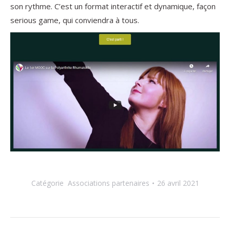
son rythme. C’est un format interactif et dynamique, façon
serious game, qui conviendra à tous.
Catégorie
Associations partenaires
26 avril 2021
Navigation