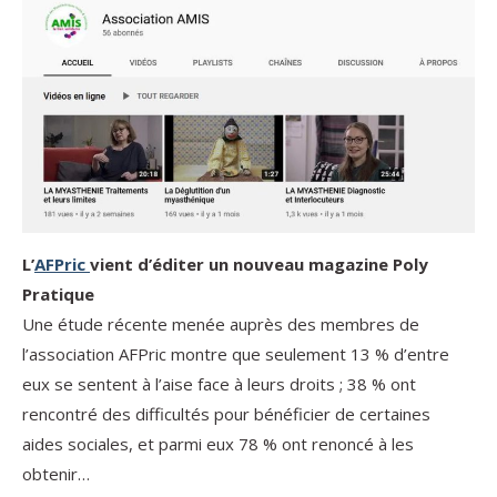
L’
AFPric
vient d’éditer un nouveau magazine Poly
Pratique
Une étude récente menée auprès des membres de
l’association AFPric montre que seulement 13 % d’entre
eux se sentent à l’aise face à leurs droits ; 38 % ont
rencontré des difficultés pour bénéficier de certaines
aides sociales, et parmi eux 78 % ont renoncé à les
obtenir…