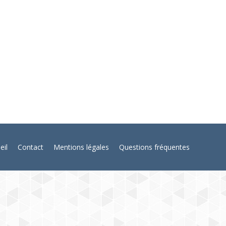
 !
eil
Contact
Mentions légales
Questions fréquentes