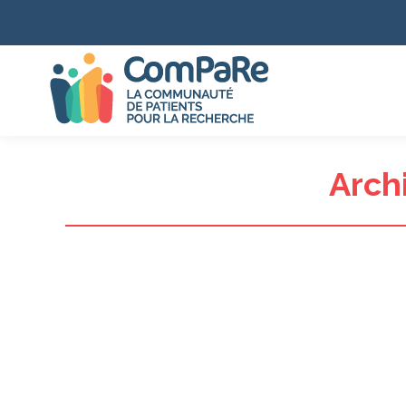
Archi