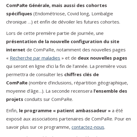
ComPaRe Générale, mais aussi des cohortes
spécifiques
(Endométriose, Covid long, Lombalgie
chronique …) et enfin de dévoiler les futures cohortes.
Lors de cette première partie de journée, une
présentation de la nouvelle configuration du site
internet
de ComPaRe, notamment des nouvelles pages
«
Recherche par maladies
» et de
deux nouvelles pages
qui seront en ligne d’ici la fin de l’année. La première vous
permettra de consulter les
chiffres clés de
ComPaRe
(nombre d’inclusions, répartition géographique,
moyenne d’âge…). La seconde recensera
l’ensemble des
projets
conduits sur ComPaRe.
Enfin,
le programme « patient ambassadeur »
a été
exposé aux associations partenaires de ComPaRe. Pour en
savoir plus sur ce programme,
contactez-nous
.