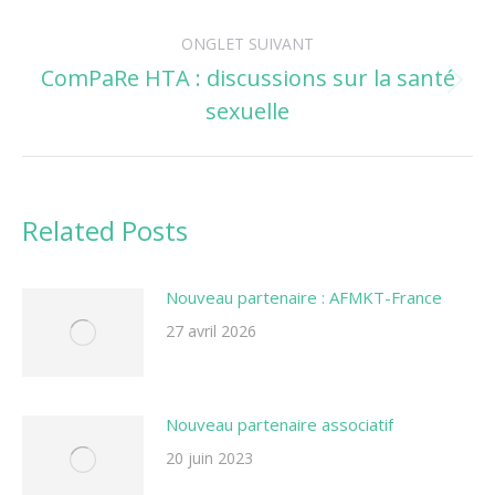
ONGLET SUIVANT
ComPaRe HTA : discussions sur la santé
Onglet
sexuelle
suivant
Related Posts
Nouveau partenaire : AFMKT-France
27 avril 2026
Nouveau partenaire associatif
20 juin 2023