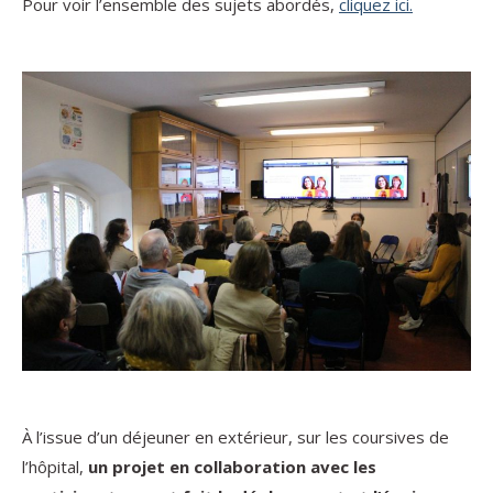
Pour voir l’ensemble des sujets abordés,
cliquez ici.
À l’issue d’un déjeuner en extérieur, sur les coursives de
l’hôpital,
un projet en collaboration avec les