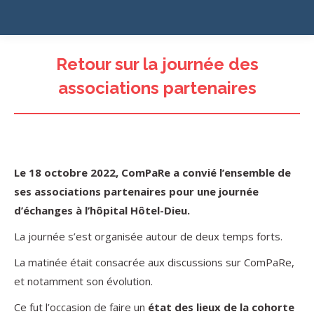
Retour sur la journée des
associations partenaires
Le 18 octobre 2022, ComPaRe a convié l’ensemble de
ses associations partenaires pour une journée
d’échanges à l’hôpital Hôtel-Dieu.
La journée s’est organisée autour de deux temps forts.
La matinée était consacrée aux discussions sur ComPaRe,
et notamment son évolution.
Ce fut l’occasion de faire un
état des lieux de la cohorte