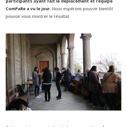
participants ayant fait le déplacement et l’équipe
ComPaRe a vu le jour
. Nous espérons pouvoir bientôt
pouvoir vous montrer le résultat.