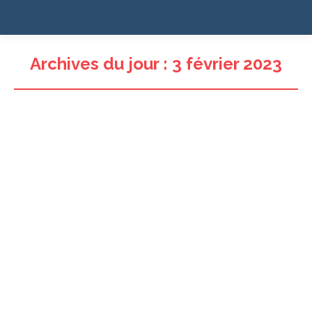
Archives du jour :
3 février 2023