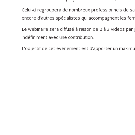
Celui-ci regroupera de nombreux professionnels de 
encore d’autres spécialistes qui accompagnent les fe
Le webinaire sera diffusé à raison de 2 à 3 videos par j
indéfiniment avec une contribution.
L’objectif de cet événement est d’apporter un maximum 