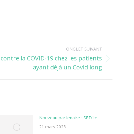
ONGLET SUIVANT
 contre la COVID-19 chez les patients
ayant déjà un Covid long
Nouveau partenaire : SED1+
21 mars 2023