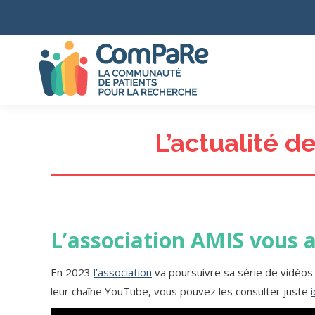
L’actualité d
L’association AMIS vous a
En 2023
l’association
va poursuivre sa série de vidéos
leur chaîne YouTube, vous pouvez les consulter juste
i