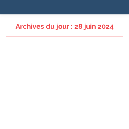
Archives du jour :
28 juin 2024