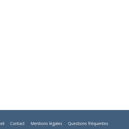
eil
Contact
Mentions légales
Questions fréquentes