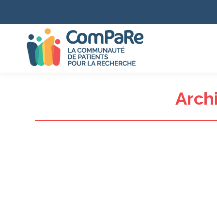
Archi