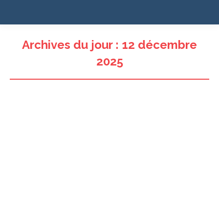
Archives du jour :
12 décembre
2025