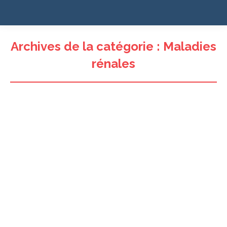
Archives de la catégorie :
Maladies
rénales