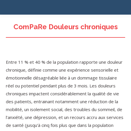
ComPaRe Douleurs chroniques
Entre 11 % et 40 % de la population rapporte une douleur
chronique, définie comme une expérience sensorielle et
émotionnelle désagréable liée à un dommage tissulaire
réel ou potentiel pendant plus de 3 mois. Les douleurs
chroniques impactent considérablement la qualité de vie
des patients, entrainant notamment une réduction de la
mobilité, un isolement social, des troubles du sommeil, de
l’anxiété, une dépression, et un recours accru aux services
de santé (jusqu’à cinq fois plus que dans la population