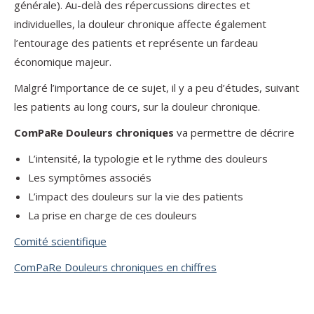
générale). Au-delà des répercussions directes et
individuelles, la douleur chronique affecte également
l’entourage des patients et représente un fardeau
économique majeur.
Malgré l’importance de ce sujet, il y a peu d’études, suivant
les patients au long cours, sur la douleur chronique.
ComPaRe Douleurs chroniques
va permettre de décrire
L’intensité, la typologie et le rythme des douleurs
Les symptômes associés
L’impact des douleurs sur la vie des patients
La prise en charge de ces douleurs
Comité scientifique
ComPaRe Douleurs chroniques en chiffres