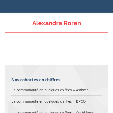
Alexandra Roren
Nos cohortes en chiffres
La communauté en quelques chiffres – Asthme
La communauté en quelques chiffres – BPCO
La communauté en quelques chiffres – Covid long