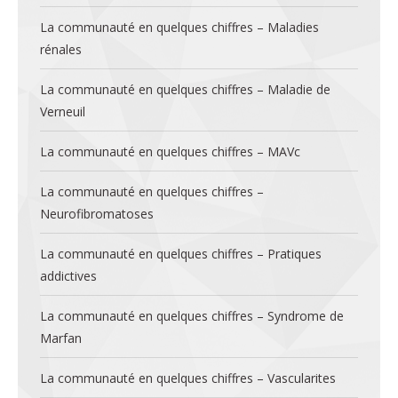
La communauté en quelques chiffres – Maladies
rénales
La communauté en quelques chiffres – Maladie de
Verneuil
La communauté en quelques chiffres – MAVc
La communauté en quelques chiffres –
Neurofibromatoses
La communauté en quelques chiffres – Pratiques
addictives
La communauté en quelques chiffres – Syndrome de
Marfan
La communauté en quelques chiffres – Vascularites