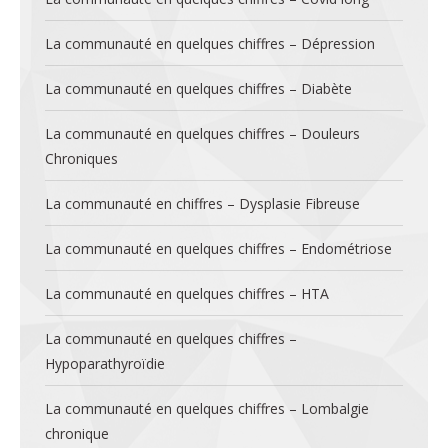
La communauté en quelques chiffres – Dépression
La communauté en quelques chiffres – Diabète
La communauté en quelques chiffres – Douleurs
Chroniques
La communauté en chiffres – Dysplasie Fibreuse
La communauté en quelques chiffres – Endométriose
La communauté en quelques chiffres – HTA
La communauté en quelques chiffres –
Hypoparathyroïdie
La communauté en quelques chiffres – Lombalgie
chronique