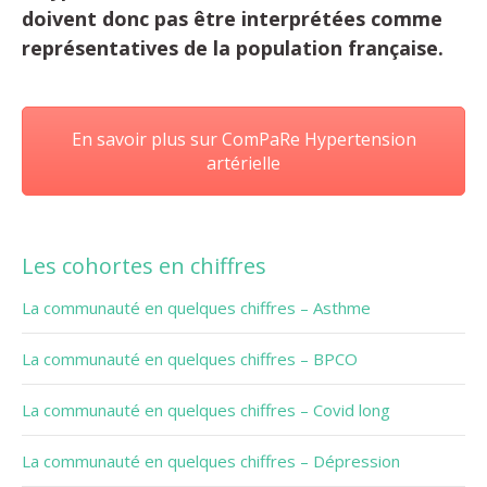
doivent donc pas être interprétées comme
représentatives de la population française.
En savoir plus sur ComPaRe Hypertension
artérielle
Les cohortes en chiffres
La communauté en quelques chiffres – Asthme
La communauté en quelques chiffres – BPCO
La communauté en quelques chiffres – Covid long
La communauté en quelques chiffres – Dépression