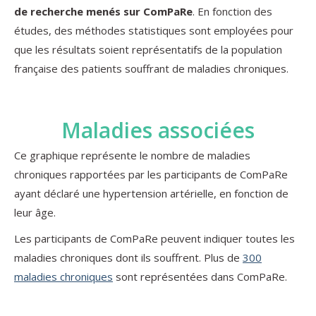
de recherche menés sur ComPaRe
. En fonction des
études, des méthodes statistiques sont employées pour
que les résultats soient représentatifs de la population
française des patients souffrant de maladies chroniques.
Maladies associées
Ce graphique représente le nombre de maladies
chroniques rapportées par les participants de ComPaRe
ayant déclaré une hypertension artérielle, en fonction de
leur âge.
Les participants de ComPaRe peuvent indiquer toutes les
maladies chroniques dont ils souffrent. Plus de
300
maladies chroniques
sont représentées dans ComPaRe.