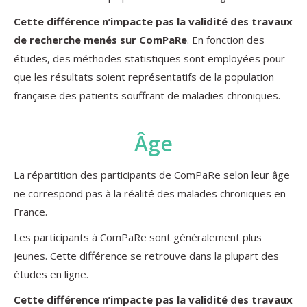
Cette différence n’impacte pas la validité des travaux
de recherche menés sur ComPaRe
. En fonction des
études, des méthodes statistiques sont employées pour
que les résultats soient représentatifs de la population
française des patients souffrant de maladies chroniques.
Âge
La répartition des participants de ComPaRe selon leur âge
ne correspond pas à la réalité des malades chroniques en
France.
Les participants à ComPaRe sont généralement plus
jeunes. Cette différence se retrouve dans la plupart des
études en ligne.
Cette différence n’impacte pas la validité des travaux