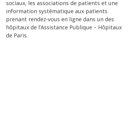
sociaux, les associations de patients et une
information systématique aux patients
prenant rendez-vous en ligne dans un des
hôpitaux de l’Assistance Publique – Hôpitaux
de Paris.
125.382
questionnaires remplis