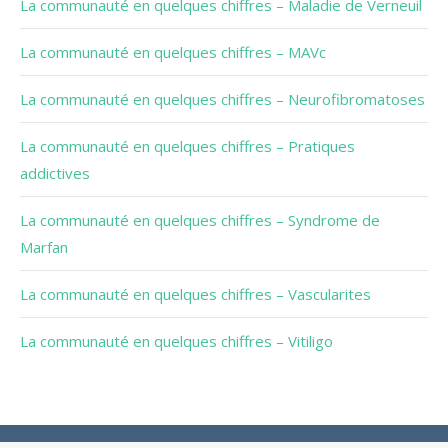
La communauté en quelques chiffres – Maladie de Verneuil
La communauté en quelques chiffres – MAVc
La communauté en quelques chiffres – Neurofibromatoses
La communauté en quelques chiffres – Pratiques
addictives
La communauté en quelques chiffres – Syndrome de
Marfan
La communauté en quelques chiffres – Vascularites
La communauté en quelques chiffres – Vitiligo