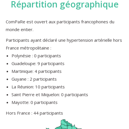
Répartition géographique
ComPaRe est ouvert aux participants francophones du
monde entier.
Participants ayant déclaré une hypertension artérielle hors
France métropolitaine :
Polynésie : 0 participants
Guadeloupe: 9 participants
Martinique: 4 participants
Guyane : 2 participants
La Réunion: 10 participants
Saint Pierre et Miquelon: 0 participants
Mayotte: 0 participants
Hors France : 44 participants