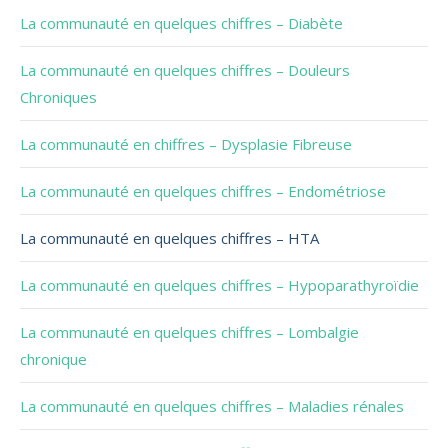
La communauté en quelques chiffres – Diabète
La communauté en quelques chiffres – Douleurs
Chroniques
La communauté en chiffres – Dysplasie Fibreuse
La communauté en quelques chiffres – Endométriose
La communauté en quelques chiffres – HTA
La communauté en quelques chiffres – Hypoparathyroïdie
La communauté en quelques chiffres – Lombalgie
chronique
La communauté en quelques chiffres – Maladies rénales