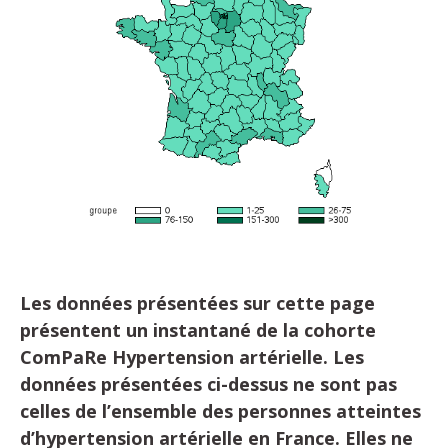
Les données présentées sur cette page
présentent un instantané de la cohorte
ComPaRe Hypertension artérielle. Les
données présentées ci-dessus ne sont pas
celles de l’ensemble des personnes atteintes
d’hypertension artérielle en France. Elles ne