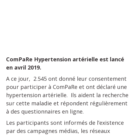
3.761.460
données collectées
ComPaRe Hypertension artérielle est lancé
en avril 2019.
A ce jour, 2.545 ont donné leur consentement
pour participer à ComPaRe et ont déclaré une
hypertension artérielle. Ils aident la recherche
sur cette maladie et répondent régulièrement
à des questionnaires en ligne.
Les participants sont informés de l’existence
par des campagnes médias, les réseaux