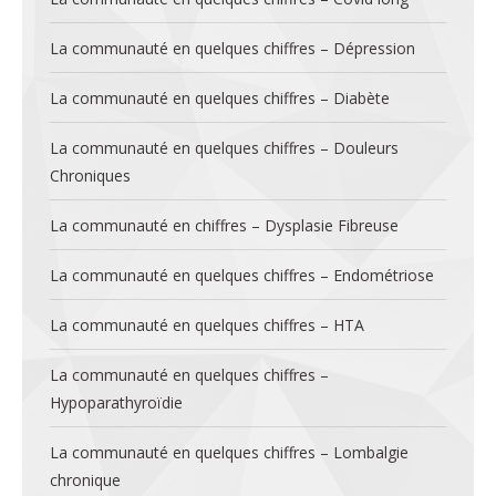
La communauté en quelques chiffres – Dépression
La communauté en quelques chiffres – Diabète
La communauté en quelques chiffres – Douleurs
Chroniques
La communauté en chiffres – Dysplasie Fibreuse
La communauté en quelques chiffres – Endométriose
La communauté en quelques chiffres – HTA
La communauté en quelques chiffres –
Hypoparathyroïdie
La communauté en quelques chiffres – Lombalgie
chronique