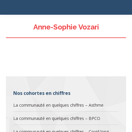
Anne-Sophie Vozari
Nos cohortes en chiffres
La communauté en quelques chiffres – Asthme
La communauté en quelques chiffres – BPCO
La communauté en quelques chiffres – Covid long