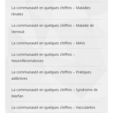
La communauté en quelques chiffres – Maladies
rénales
La communauté en quelques chiffres – Maladie de
Verneuil
La communauté en quelques chiffres – MAVc
La communauté en quelques chiffres –
Neurofibromatoses
La communauté en quelques chiffres – Pratiques
addictives
La communauté en quelques chiffres – Syndrome de
Marfan
La communauté en quelques chiffres – Vascularites