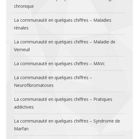
chronique
La communauté en quelques chiffres – Maladies
rénales
La communauté en quelques chiffres – Maladie de
Verneuil
La communauté en quelques chiffres – MAVc
La communauté en quelques chiffres –
Neurofibromatoses
La communauté en quelques chiffres – Pratiques
addictives
La communauté en quelques chiffres – Syndrome de
Marfan