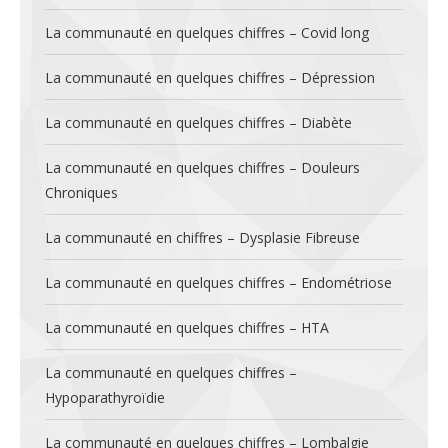
La communauté en quelques chiffres – Covid long
La communauté en quelques chiffres – Dépression
La communauté en quelques chiffres – Diabète
La communauté en quelques chiffres – Douleurs
Chroniques
La communauté en chiffres – Dysplasie Fibreuse
La communauté en quelques chiffres – Endométriose
La communauté en quelques chiffres – HTA
La communauté en quelques chiffres –
Hypoparathyroïdie
La communauté en quelques chiffres – Lombalgie