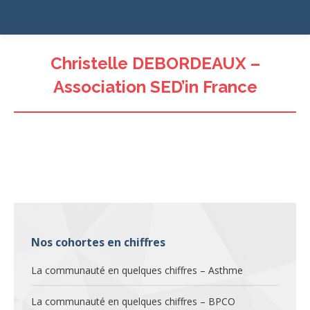
Christelle DEBORDEAUX –
Association SED’in France
Nos cohortes en chiffres
La communauté en quelques chiffres – Asthme
La communauté en quelques chiffres – BPCO