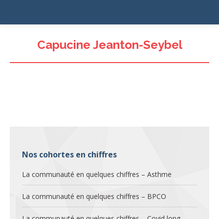
Capucine Jeanton-Seybel
Nos cohortes en chiffres
La communauté en quelques chiffres – Asthme
La communauté en quelques chiffres – BPCO
La communauté en quelques chiffres – Covid long