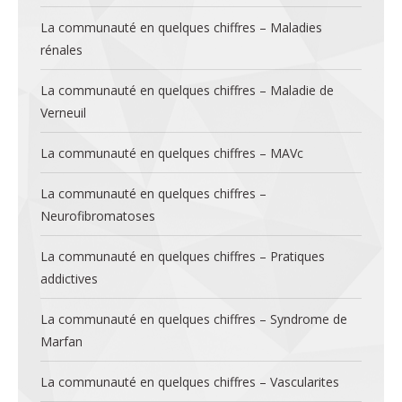
La communauté en quelques chiffres – Maladies
rénales
La communauté en quelques chiffres – Maladie de
Verneuil
La communauté en quelques chiffres – MAVc
La communauté en quelques chiffres –
Neurofibromatoses
La communauté en quelques chiffres – Pratiques
addictives
La communauté en quelques chiffres – Syndrome de
Marfan
La communauté en quelques chiffres – Vascularites