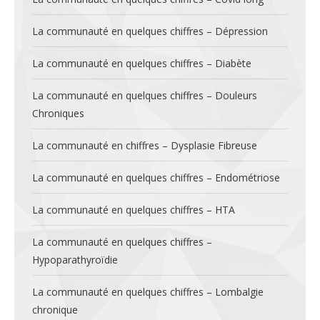
La communauté en quelques chiffres – Dépression
La communauté en quelques chiffres – Diabète
La communauté en quelques chiffres – Douleurs
Chroniques
La communauté en chiffres – Dysplasie Fibreuse
La communauté en quelques chiffres – Endométriose
La communauté en quelques chiffres – HTA
La communauté en quelques chiffres –
Hypoparathyroïdie
La communauté en quelques chiffres – Lombalgie
chronique