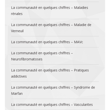
La communauté en quelques chiffres – Maladies
rénales
La communauté en quelques chiffres – Maladie de
Verneuil
La communauté en quelques chiffres – MAVc
La communauté en quelques chiffres –
Neurofibromatoses
La communauté en quelques chiffres – Pratiques
addictives
La communauté en quelques chiffres – Syndrome de
Marfan
La communauté en quelques chiffres – Vascularites