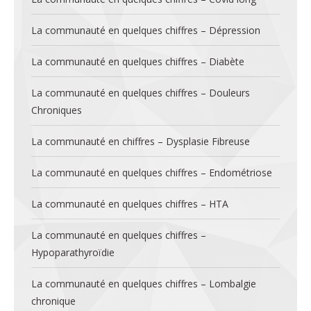
La communauté en quelques chiffres – Dépression
La communauté en quelques chiffres – Diabète
La communauté en quelques chiffres – Douleurs
Chroniques
La communauté en chiffres – Dysplasie Fibreuse
La communauté en quelques chiffres – Endométriose
La communauté en quelques chiffres – HTA
La communauté en quelques chiffres –
Hypoparathyroïdie
La communauté en quelques chiffres – Lombalgie
chronique