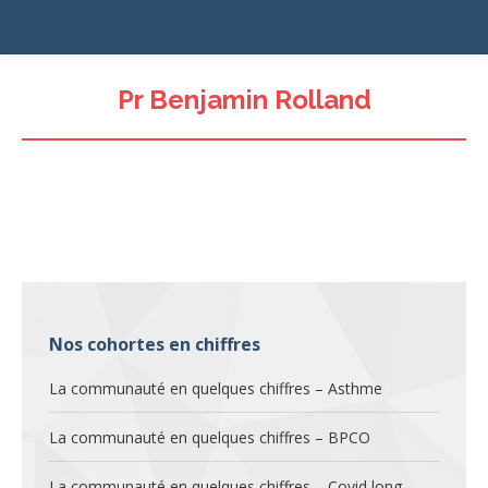
Pr Benjamin Rolland
Nos cohortes en chiffres
La communauté en quelques chiffres – Asthme
La communauté en quelques chiffres – BPCO
La communauté en quelques chiffres – Covid long