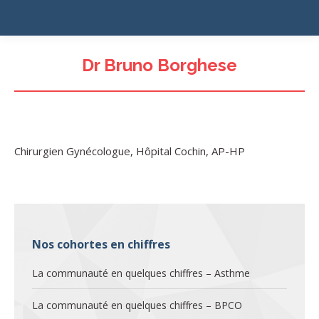
Dr Bruno Borghese
Chirurgien Gynécologue, Hôpital Cochin, AP-HP
Nos cohortes en chiffres
La communauté en quelques chiffres – Asthme
La communauté en quelques chiffres – BPCO