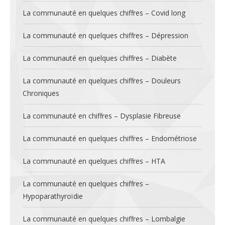
La communauté en quelques chiffres – Covid long
La communauté en quelques chiffres – Dépression
La communauté en quelques chiffres – Diabète
La communauté en quelques chiffres – Douleurs
Chroniques
La communauté en chiffres – Dysplasie Fibreuse
La communauté en quelques chiffres – Endométriose
La communauté en quelques chiffres – HTA
La communauté en quelques chiffres –
Hypoparathyroïdie
La communauté en quelques chiffres – Lombalgie