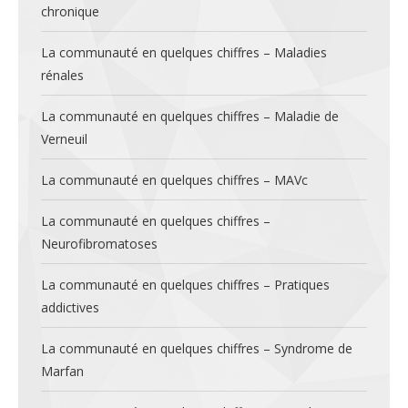
chronique
La communauté en quelques chiffres – Maladies
rénales
La communauté en quelques chiffres – Maladie de
Verneuil
La communauté en quelques chiffres – MAVc
La communauté en quelques chiffres –
Neurofibromatoses
La communauté en quelques chiffres – Pratiques
addictives
La communauté en quelques chiffres – Syndrome de
Marfan