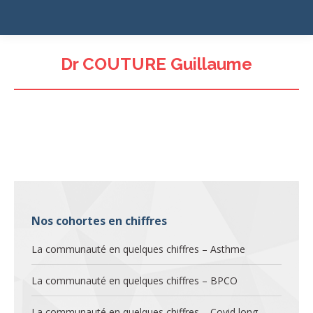
Dr COUTURE Guillaume
Nos cohortes en chiffres
La communauté en quelques chiffres – Asthme
La communauté en quelques chiffres – BPCO
La communauté en quelques chiffres – Covid long