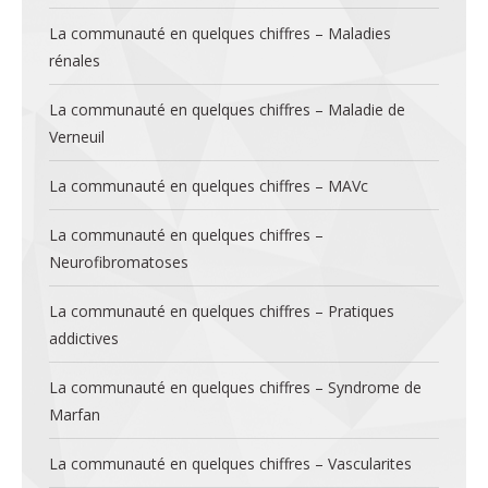
La communauté en quelques chiffres – Maladies
rénales
La communauté en quelques chiffres – Maladie de
Verneuil
La communauté en quelques chiffres – MAVc
La communauté en quelques chiffres –
Neurofibromatoses
La communauté en quelques chiffres – Pratiques
addictives
La communauté en quelques chiffres – Syndrome de
Marfan
La communauté en quelques chiffres – Vascularites