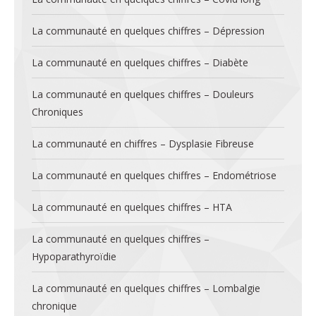
La communauté en quelques chiffres – Dépression
La communauté en quelques chiffres – Diabète
La communauté en quelques chiffres – Douleurs
Chroniques
La communauté en chiffres – Dysplasie Fibreuse
La communauté en quelques chiffres – Endométriose
La communauté en quelques chiffres – HTA
La communauté en quelques chiffres –
Hypoparathyroïdie
La communauté en quelques chiffres – Lombalgie
chronique