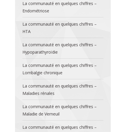
La communauté en quelques chiffres –
Endométriose
La communauté en quelques chiffres –
HTA
La communauté en quelques chiffres –
Hypoparathyroïdie
La communauté en quelques chiffres –
Lombalgie chronique
La communauté en quelques chiffres –
Maladies rénales
La communauté en quelques chiffres –
Maladie de Verneuil
La communauté en quelques chiffres –