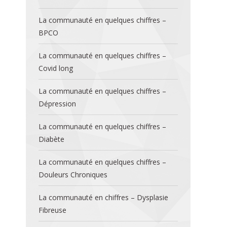
La communauté en quelques chiffres –
BPCO
La communauté en quelques chiffres –
Covid long
La communauté en quelques chiffres –
Dépression
La communauté en quelques chiffres –
Diabète
La communauté en quelques chiffres –
Douleurs Chroniques
La communauté en chiffres – Dysplasie
Fibreuse