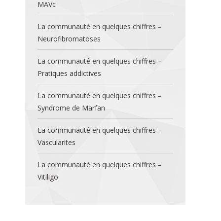
MAVc
La communauté en quelques chiffres –
Neurofibromatoses
La communauté en quelques chiffres –
Pratiques addictives
La communauté en quelques chiffres –
Syndrome de Marfan
La communauté en quelques chiffres –
Vascularites
La communauté en quelques chiffres –
Vitiligo