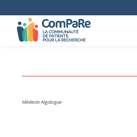
Médecin Algologue