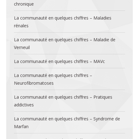
chronique
La communauté en quelques chiffres – Maladies
rénales
La communauté en quelques chiffres – Maladie de
Verneuil
La communauté en quelques chiffres – MAVc
La communauté en quelques chiffres –
Neurofibromatoses
La communauté en quelques chiffres – Pratiques
addictives
La communauté en quelques chiffres – Syndrome de
Marfan