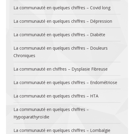
La communauté en quelques chiffres – Covid long
La communauté en quelques chiffres – Dépression
La communauté en quelques chiffres – Diabète
La communauté en quelques chiffres – Douleurs
Chroniques
La communauté en chiffres – Dysplasie Fibreuse
La communauté en quelques chiffres – Endométriose
La communauté en quelques chiffres – HTA
La communauté en quelques chiffres –
Hypoparathyroïdie
La communauté en quelques chiffres – Lombalgie