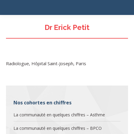
Dr Erick Petit
Radiologue, Hôpital Saint-Joseph, Paris
Nos cohortes en chiffres
La communauté en quelques chiffres – Asthme
La communauté en quelques chiffres – BPCO