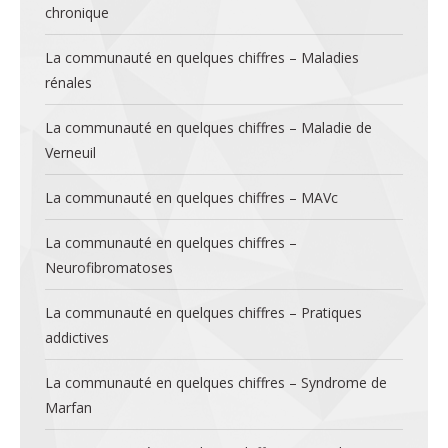
chronique
La communauté en quelques chiffres – Maladies
rénales
La communauté en quelques chiffres – Maladie de
Verneuil
La communauté en quelques chiffres – MAVc
La communauté en quelques chiffres –
Neurofibromatoses
La communauté en quelques chiffres – Pratiques
addictives
La communauté en quelques chiffres – Syndrome de
Marfan