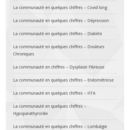
La communauté en quelques chiffres – Covid long
La communauté en quelques chiffres – Dépression
La communauté en quelques chiffres – Diabète
La communauté en quelques chiffres – Douleurs
Chroniques
La communauté en chiffres – Dysplasie Fibreuse
La communauté en quelques chiffres – Endométriose
La communauté en quelques chiffres – HTA
La communauté en quelques chiffres –
Hypoparathyroïdie
La communauté en quelques chiffres – Lombalgie