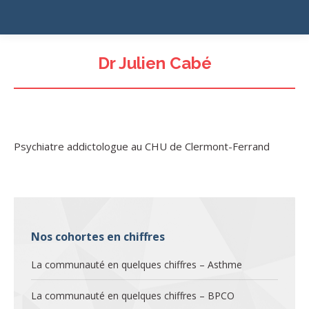
Dr Julien Cabé
Psychiatre addictologue au CHU de Clermont-Ferrand
Nos cohortes en chiffres
La communauté en quelques chiffres – Asthme
La communauté en quelques chiffres – BPCO