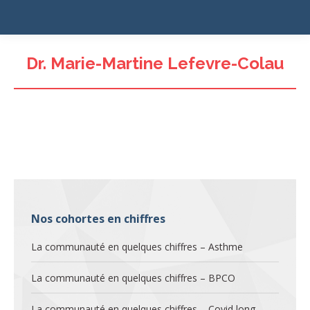
Dr. Marie-Martine Lefevre-Colau
Nos cohortes en chiffres
La communauté en quelques chiffres – Asthme
La communauté en quelques chiffres – BPCO
La communauté en quelques chiffres – Covid long