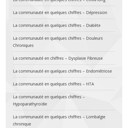
La communauté en quelques chiffres – Dépression
La communauté en quelques chiffres – Diabète
La communauté en quelques chiffres – Douleurs
Chroniques
La communauté en chiffres – Dysplasie Fibreuse
La communauté en quelques chiffres – Endométriose
La communauté en quelques chiffres – HTA
La communauté en quelques chiffres –
Hypoparathyroïdie
La communauté en quelques chiffres – Lombalgie
chronique