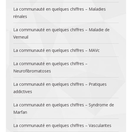
La communauté en quelques chiffres – Maladies
rénales
La communauté en quelques chiffres – Maladie de
Verneuil
La communauté en quelques chiffres – MAVc
La communauté en quelques chiffres –
Neurofibromatoses
La communauté en quelques chiffres – Pratiques
addictives
La communauté en quelques chiffres – Syndrome de
Marfan
La communauté en quelques chiffres – Vascularites