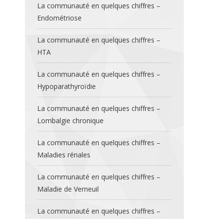
La communauté en quelques chiffres –
Endométriose
La communauté en quelques chiffres –
HTA
La communauté en quelques chiffres –
Hypoparathyroïdie
La communauté en quelques chiffres –
Lombalgie chronique
La communauté en quelques chiffres –
Maladies rénales
La communauté en quelques chiffres –
Maladie de Verneuil
La communauté en quelques chiffres –