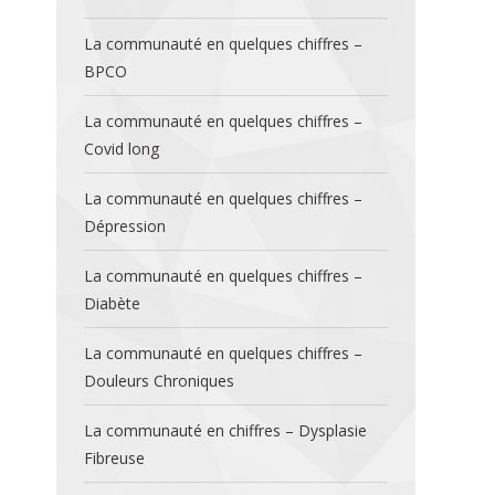
La communauté en quelques chiffres –
BPCO
La communauté en quelques chiffres –
Covid long
La communauté en quelques chiffres –
Dépression
La communauté en quelques chiffres –
Diabète
La communauté en quelques chiffres –
Douleurs Chroniques
La communauté en chiffres – Dysplasie
Fibreuse