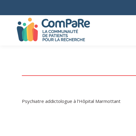
Psychiatre addictologue à l’Hôpital Marmottant