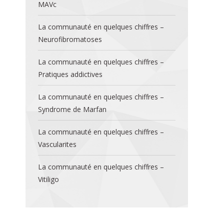
MAVc
La communauté en quelques chiffres –
Neurofibromatoses
La communauté en quelques chiffres –
Pratiques addictives
La communauté en quelques chiffres –
Syndrome de Marfan
La communauté en quelques chiffres –
Vascularites
La communauté en quelques chiffres –
Vitiligo