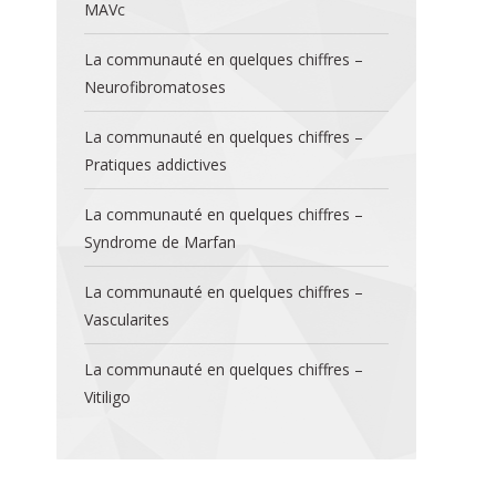
MAVc
La communauté en quelques chiffres –
Neurofibromatoses
La communauté en quelques chiffres –
Pratiques addictives
La communauté en quelques chiffres –
Syndrome de Marfan
La communauté en quelques chiffres –
Vascularites
La communauté en quelques chiffres –
Vitiligo