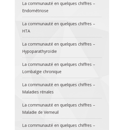
La communauté en quelques chiffres –
Endométriose
La communauté en quelques chiffres –
HTA
La communauté en quelques chiffres –
Hypoparathyroïdie
La communauté en quelques chiffres –
Lombalgie chronique
La communauté en quelques chiffres –
Maladies rénales
La communauté en quelques chiffres –
Maladie de Verneuil
La communauté en quelques chiffres –