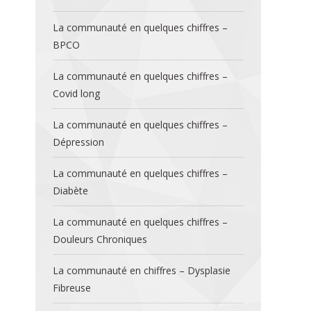
La communauté en quelques chiffres –
BPCO
La communauté en quelques chiffres –
Covid long
La communauté en quelques chiffres –
Dépression
La communauté en quelques chiffres –
Diabète
La communauté en quelques chiffres –
Douleurs Chroniques
La communauté en chiffres – Dysplasie
Fibreuse