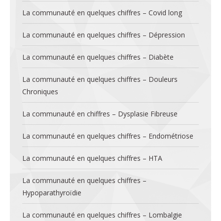
La communauté en quelques chiffres – Covid long
La communauté en quelques chiffres – Dépression
La communauté en quelques chiffres – Diabète
La communauté en quelques chiffres – Douleurs
Chroniques
La communauté en chiffres – Dysplasie Fibreuse
La communauté en quelques chiffres – Endométriose
La communauté en quelques chiffres – HTA
La communauté en quelques chiffres –
Hypoparathyroïdie
La communauté en quelques chiffres – Lombalgie