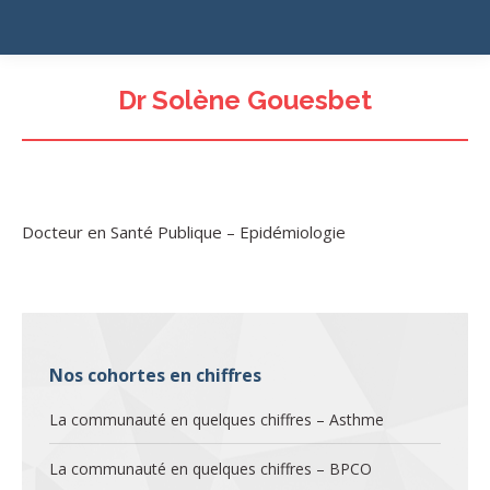
Dr Solène Gouesbet
Docteur en Santé Publique – Epidémiologie
Nos cohortes en chiffres
La communauté en quelques chiffres – Asthme
La communauté en quelques chiffres – BPCO