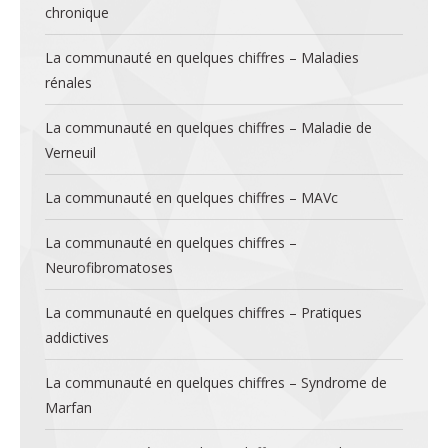
chronique
La communauté en quelques chiffres – Maladies
rénales
La communauté en quelques chiffres – Maladie de
Verneuil
La communauté en quelques chiffres – MAVc
La communauté en quelques chiffres –
Neurofibromatoses
La communauté en quelques chiffres – Pratiques
addictives
La communauté en quelques chiffres – Syndrome de
Marfan