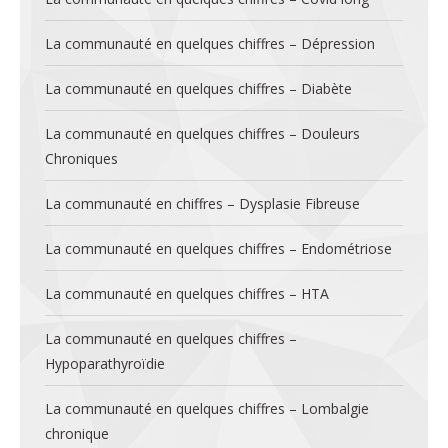
La communauté en quelques chiffres – Dépression
La communauté en quelques chiffres – Diabète
La communauté en quelques chiffres – Douleurs
Chroniques
La communauté en chiffres – Dysplasie Fibreuse
La communauté en quelques chiffres – Endométriose
La communauté en quelques chiffres – HTA
La communauté en quelques chiffres –
Hypoparathyroïdie
La communauté en quelques chiffres – Lombalgie
chronique