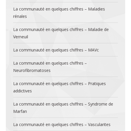
La communauté en quelques chiffres – Maladies
rénales
La communauté en quelques chiffres – Maladie de
Verneuil
La communauté en quelques chiffres – MAVc
La communauté en quelques chiffres –
Neurofibromatoses
La communauté en quelques chiffres – Pratiques
addictives
La communauté en quelques chiffres – Syndrome de
Marfan
La communauté en quelques chiffres – Vascularites