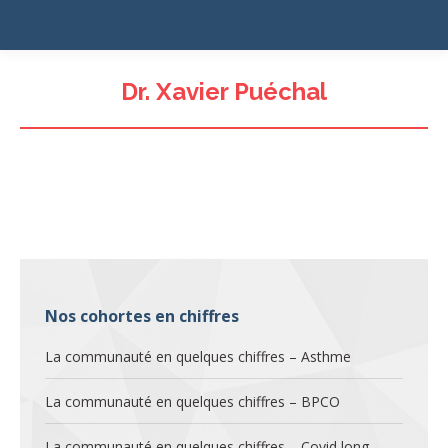
Dr. Xavier Puéchal
Nos cohortes en chiffres
La communauté en quelques chiffres – Asthme
La communauté en quelques chiffres – BPCO
La communauté en quelques chiffres – Covid long