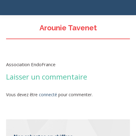
Arounie Tavenet
Association EndoFrance
Laisser un commentaire
Vous devez être
connecté
pour commenter.