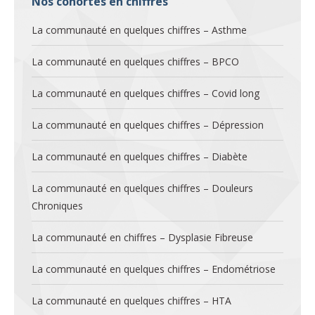
Nos cohortes en chiffres
La communauté en quelques chiffres – Asthme
La communauté en quelques chiffres – BPCO
La communauté en quelques chiffres – Covid long
La communauté en quelques chiffres – Dépression
La communauté en quelques chiffres – Diabète
La communauté en quelques chiffres – Douleurs
Chroniques
La communauté en chiffres – Dysplasie Fibreuse
La communauté en quelques chiffres – Endométriose
La communauté en quelques chiffres – HTA