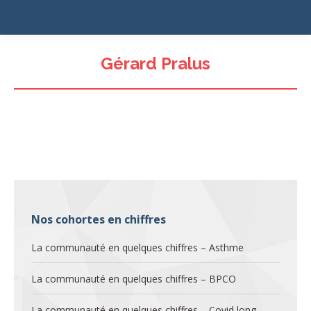
Gérard Pralus
Nos cohortes en chiffres
La communauté en quelques chiffres – Asthme
La communauté en quelques chiffres – BPCO
La communauté en quelques chiffres – Covid long