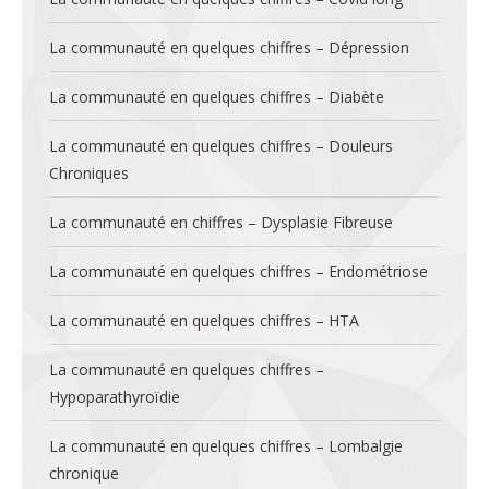
La communauté en quelques chiffres – Dépression
La communauté en quelques chiffres – Diabète
La communauté en quelques chiffres – Douleurs
Chroniques
La communauté en chiffres – Dysplasie Fibreuse
La communauté en quelques chiffres – Endométriose
La communauté en quelques chiffres – HTA
La communauté en quelques chiffres –
Hypoparathyroïdie
La communauté en quelques chiffres – Lombalgie
chronique