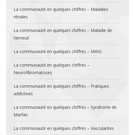
La communauté en quelques chiffres – Maladies
rénales
La communauté en quelques chiffres – Maladie de
Verneuil
La communauté en quelques chiffres – MAVc
La communauté en quelques chiffres –
Neurofibromatoses
La communauté en quelques chiffres – Pratiques
addictives
La communauté en quelques chiffres – Syndrome de
Marfan
La communauté en quelques chiffres – Vascularites