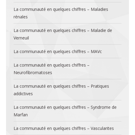
La communauté en quelques chiffres – Maladies
rénales
La communauté en quelques chiffres – Maladie de
Verneuil
La communauté en quelques chiffres – MAVc
La communauté en quelques chiffres –
Neurofibromatoses
La communauté en quelques chiffres – Pratiques
addictives
La communauté en quelques chiffres – Syndrome de
Marfan
La communauté en quelques chiffres – Vascularites