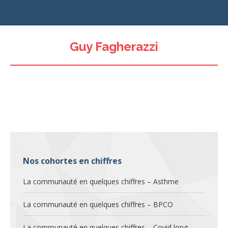
Guy Fagherazzi
Nos cohortes en chiffres
La communauté en quelques chiffres – Asthme
La communauté en quelques chiffres – BPCO
La communauté en quelques chiffres – Covid long