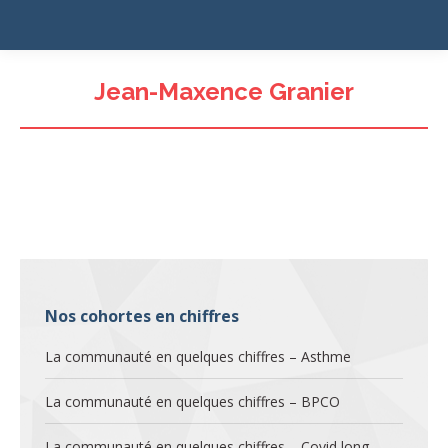
Jean-Maxence Granier
Nos cohortes en chiffres
La communauté en quelques chiffres – Asthme
La communauté en quelques chiffres – BPCO
La communauté en quelques chiffres – Covid long