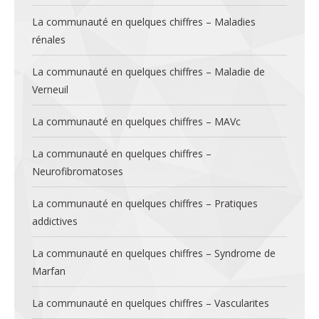
La communauté en quelques chiffres – Maladies
rénales
La communauté en quelques chiffres – Maladie de
Verneuil
La communauté en quelques chiffres – MAVc
La communauté en quelques chiffres –
Neurofibromatoses
La communauté en quelques chiffres – Pratiques
addictives
La communauté en quelques chiffres – Syndrome de
Marfan
La communauté en quelques chiffres – Vascularites