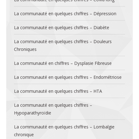
La communauté en quelques chiffres – Dépression
La communauté en quelques chiffres – Diabète
La communauté en quelques chiffres – Douleurs
Chroniques
La communauté en chiffres – Dysplasie Fibreuse
La communauté en quelques chiffres – Endométriose
La communauté en quelques chiffres – HTA
La communauté en quelques chiffres –
Hypoparathyroïdie
La communauté en quelques chiffres – Lombalgie
chronique