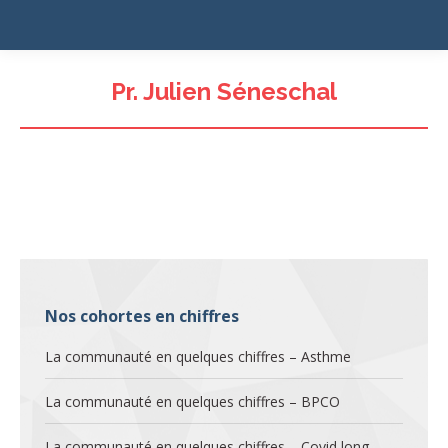
Pr. Julien Séneschal
Nos cohortes en chiffres
La communauté en quelques chiffres – Asthme
La communauté en quelques chiffres – BPCO
La communauté en quelques chiffres – Covid long