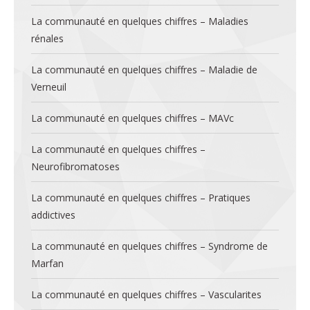
La communauté en quelques chiffres – Maladies
rénales
La communauté en quelques chiffres – Maladie de
Verneuil
La communauté en quelques chiffres – MAVc
La communauté en quelques chiffres –
Neurofibromatoses
La communauté en quelques chiffres – Pratiques
addictives
La communauté en quelques chiffres – Syndrome de
Marfan
La communauté en quelques chiffres – Vascularites