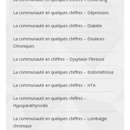
La communauté en quelques chiffres – Dépression
La communauté en quelques chiffres – Diabète
La communauté en quelques chiffres – Douleurs
Chroniques
La communauté en chiffres – Dysplasie Fibreuse
La communauté en quelques chiffres – Endométriose
La communauté en quelques chiffres – HTA
La communauté en quelques chiffres –
Hypoparathyroïdie
La communauté en quelques chiffres – Lombalgie
chronique