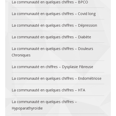
La communauté en quelques chiffres – BPCO
La communauté en quelques chiffres – Covid long
La communauté en quelques chiffres – Dépression
La communauté en quelques chiffres – Diabète
La communauté en quelques chiffres – Douleurs
Chroniques
La communauté en chiffres – Dysplasie Fibreuse
La communauté en quelques chiffres – Endométriose
La communauté en quelques chiffres – HTA
La communauté en quelques chiffres –
Hypoparathyroïdie