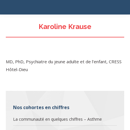
Karoline Krause
MD, PhD, Psychiatre du jeune adulte et de l’enfant, CRESS
Hôtel-Dieu
Nos cohortes en chiffres
La communauté en quelques chiffres – Asthme