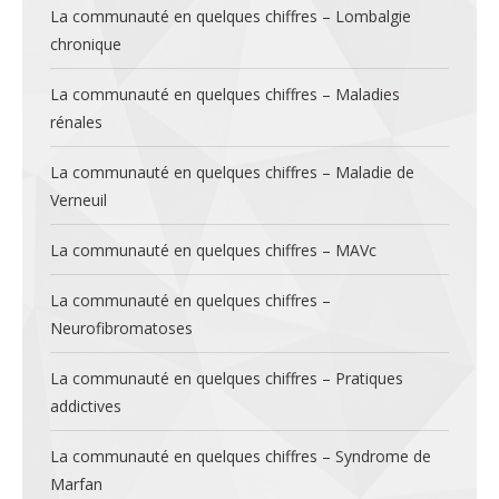
La communauté en quelques chiffres – Lombalgie
chronique
La communauté en quelques chiffres – Maladies
rénales
La communauté en quelques chiffres – Maladie de
Verneuil
La communauté en quelques chiffres – MAVc
La communauté en quelques chiffres –
Neurofibromatoses
La communauté en quelques chiffres – Pratiques
addictives
La communauté en quelques chiffres – Syndrome de
Marfan