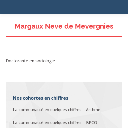
Margaux Neve de Mevergnies
Doctorante en sociologie
Nos cohortes en chiffres
La communauté en quelques chiffres – Asthme
La communauté en quelques chiffres – BPCO