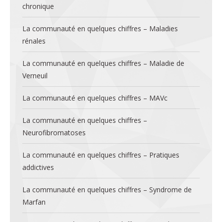
chronique
La communauté en quelques chiffres – Maladies
rénales
La communauté en quelques chiffres – Maladie de
Verneuil
La communauté en quelques chiffres – MAVc
La communauté en quelques chiffres –
Neurofibromatoses
La communauté en quelques chiffres – Pratiques
addictives
La communauté en quelques chiffres – Syndrome de
Marfan