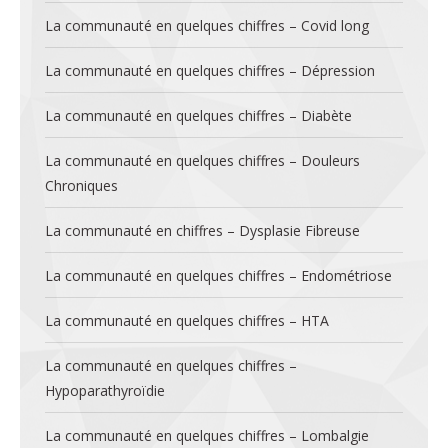
La communauté en quelques chiffres – Covid long
La communauté en quelques chiffres – Dépression
La communauté en quelques chiffres – Diabète
La communauté en quelques chiffres – Douleurs
Chroniques
La communauté en chiffres – Dysplasie Fibreuse
La communauté en quelques chiffres – Endométriose
La communauté en quelques chiffres – HTA
La communauté en quelques chiffres –
Hypoparathyroïdie
La communauté en quelques chiffres – Lombalgie