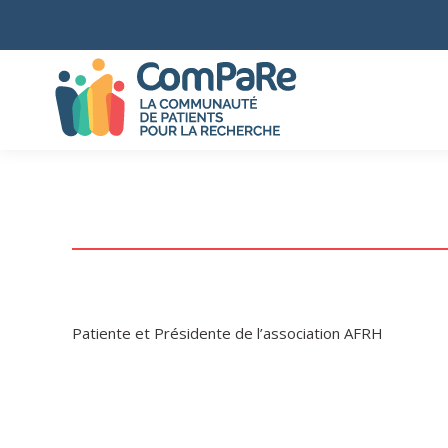
Patiente et Présidente de l’association AFRH