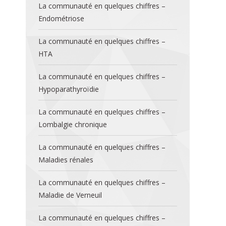
La communauté en quelques chiffres –
Endométriose
La communauté en quelques chiffres –
HTA
La communauté en quelques chiffres –
Hypoparathyroïdie
La communauté en quelques chiffres –
Lombalgie chronique
La communauté en quelques chiffres –
Maladies rénales
La communauté en quelques chiffres –
Maladie de Verneuil
La communauté en quelques chiffres –