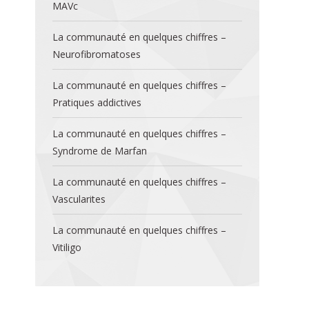
MAVc
La communauté en quelques chiffres –
Neurofibromatoses
La communauté en quelques chiffres –
Pratiques addictives
La communauté en quelques chiffres –
Syndrome de Marfan
La communauté en quelques chiffres –
Vascularites
La communauté en quelques chiffres –
Vitiligo