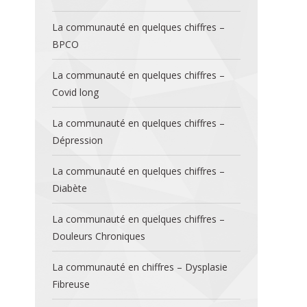
La communauté en quelques chiffres –
BPCO
La communauté en quelques chiffres –
Covid long
La communauté en quelques chiffres –
Dépression
La communauté en quelques chiffres –
Diabète
La communauté en quelques chiffres –
Douleurs Chroniques
La communauté en chiffres – Dysplasie
Fibreuse