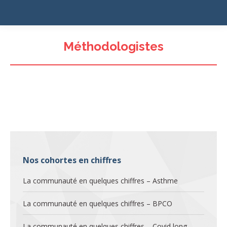
Méthodologistes
Nos cohortes en chiffres
La communauté en quelques chiffres – Asthme
La communauté en quelques chiffres – BPCO
La communauté en quelques chiffres – Covid long