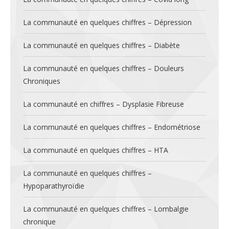
La communauté en quelques chiffres – Dépression
La communauté en quelques chiffres – Diabète
La communauté en quelques chiffres – Douleurs
Chroniques
La communauté en chiffres – Dysplasie Fibreuse
La communauté en quelques chiffres – Endométriose
La communauté en quelques chiffres – HTA
La communauté en quelques chiffres –
Hypoparathyroïdie
La communauté en quelques chiffres – Lombalgie
chronique