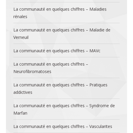
La communauté en quelques chiffres – Maladies
rénales
La communauté en quelques chiffres – Maladie de
Verneuil
La communauté en quelques chiffres – MAVc
La communauté en quelques chiffres –
Neurofibromatoses
La communauté en quelques chiffres – Pratiques
addictives
La communauté en quelques chiffres – Syndrome de
Marfan
La communauté en quelques chiffres – Vascularites