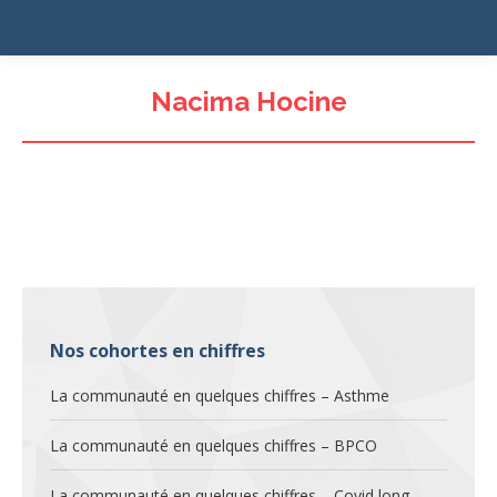
Nacima Hocine
Nos cohortes en chiffres
La communauté en quelques chiffres – Asthme
La communauté en quelques chiffres – BPCO
La communauté en quelques chiffres – Covid long