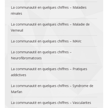
La communauté en quelques chiffres – Maladies
rénales
La communauté en quelques chiffres – Maladie de
Verneuil
La communauté en quelques chiffres – MAVc
La communauté en quelques chiffres –
Neurofibromatoses
La communauté en quelques chiffres – Pratiques
addictives
La communauté en quelques chiffres – Syndrome de
Marfan
La communauté en quelques chiffres – Vascularites