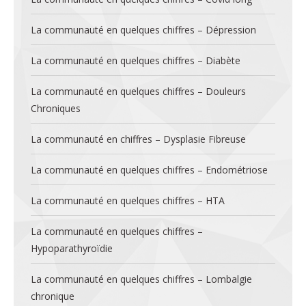
La communauté en quelques chiffres – Dépression
La communauté en quelques chiffres – Diabète
La communauté en quelques chiffres – Douleurs
Chroniques
La communauté en chiffres – Dysplasie Fibreuse
La communauté en quelques chiffres – Endométriose
La communauté en quelques chiffres – HTA
La communauté en quelques chiffres –
Hypoparathyroïdie
La communauté en quelques chiffres – Lombalgie
chronique