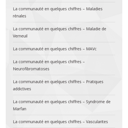
La communauté en quelques chiffres – Maladies
rénales
La communauté en quelques chiffres – Maladie de
Verneuil
La communauté en quelques chiffres – MAVc
La communauté en quelques chiffres –
Neurofibromatoses
La communauté en quelques chiffres – Pratiques
addictives
La communauté en quelques chiffres – Syndrome de
Marfan
La communauté en quelques chiffres – Vascularites