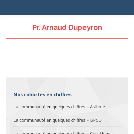
Pr. Arnaud Dupeyron
Nos cohortes en chiffres
La communauté en quelques chiffres – Asthme
La communauté en quelques chiffres – BPCO
La communauté en quelques chiffres – Covid long