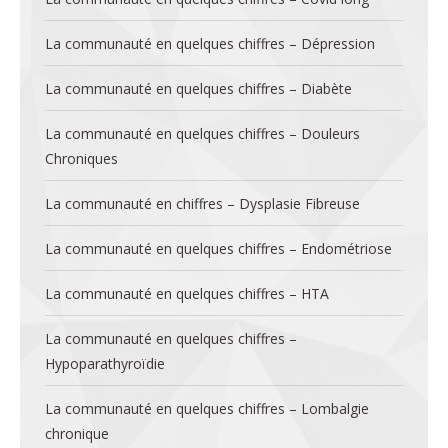
La communauté en quelques chiffres – Dépression
La communauté en quelques chiffres – Diabète
La communauté en quelques chiffres – Douleurs
Chroniques
La communauté en chiffres – Dysplasie Fibreuse
La communauté en quelques chiffres – Endométriose
La communauté en quelques chiffres – HTA
La communauté en quelques chiffres –
Hypoparathyroïdie
La communauté en quelques chiffres – Lombalgie
chronique