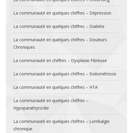
La communauté en quelques chiffres – Dépression
La communauté en quelques chiffres – Diabète
La communauté en quelques chiffres – Douleurs
Chroniques
La communauté en chiffres – Dysplasie Fibreuse
La communauté en quelques chiffres – Endométriose
La communauté en quelques chiffres – HTA
La communauté en quelques chiffres –
Hypoparathyroïdie
La communauté en quelques chiffres – Lombalgie
chronique