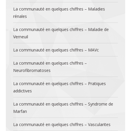
La communauté en quelques chiffres – Maladies
rénales
La communauté en quelques chiffres – Maladie de
Verneuil
La communauté en quelques chiffres – MAVc
La communauté en quelques chiffres –
Neurofibromatoses
La communauté en quelques chiffres – Pratiques
addictives
La communauté en quelques chiffres – Syndrome de
Marfan
La communauté en quelques chiffres – Vascularites