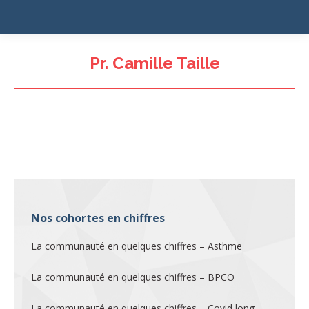
Pr. Camille Taille
Nos cohortes en chiffres
La communauté en quelques chiffres – Asthme
La communauté en quelques chiffres – BPCO
La communauté en quelques chiffres – Covid long