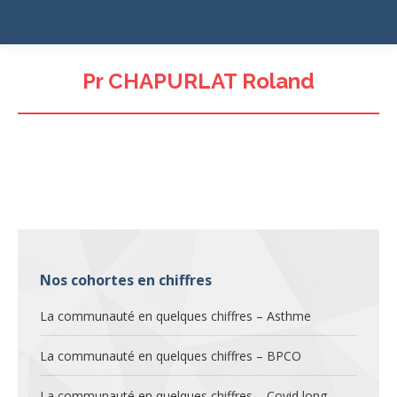
Pr CHAPURLAT Roland
Nos cohortes en chiffres
La communauté en quelques chiffres – Asthme
La communauté en quelques chiffres – BPCO
La communauté en quelques chiffres – Covid long