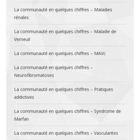
La communauté en quelques chiffres – Maladies
rénales
La communauté en quelques chiffres – Maladie de
Verneuil
La communauté en quelques chiffres – MAVc
La communauté en quelques chiffres –
Neurofibromatoses
La communauté en quelques chiffres – Pratiques
addictives
La communauté en quelques chiffres – Syndrome de
Marfan
La communauté en quelques chiffres – Vascularites