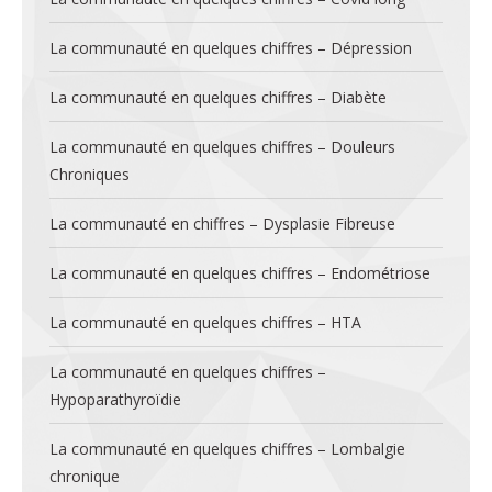
La communauté en quelques chiffres – Dépression
La communauté en quelques chiffres – Diabète
La communauté en quelques chiffres – Douleurs
Chroniques
La communauté en chiffres – Dysplasie Fibreuse
La communauté en quelques chiffres – Endométriose
La communauté en quelques chiffres – HTA
La communauté en quelques chiffres –
Hypoparathyroïdie
La communauté en quelques chiffres – Lombalgie
chronique